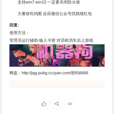
支持win7 win10 一定要关闭防火墙
大量收吃鸡图 反应微信公众号找我领红包
回复:
使用方法：
管理员运行辅助-输入卡密 对话框消失后上游戏
网盘：http://jqg-pubg.cccpan.com/密码6666