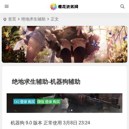
首页
绝地求生辅助
正文
绝地求生辅助-机器狗辅助
机器狗 9.0 版本 正常使用 3月8日 23:24