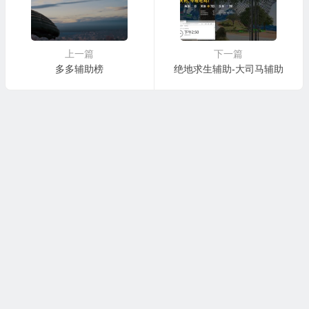
上一篇
下一篇
多多辅助榜
绝地求生辅助-大司马辅助