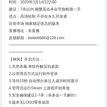
时间：2020年3月14日22:00
建议：7杀以内 频繁高击杀会导致检测一天
优点：高清绘制 不存在永久开发者
目前市场 独家稳定状态的版本
直播地址：未直播
反馈邮箱：bieke6666@126.com
━━━━━━━━━━━━━━━━━━━━━━━
━━━━━━━━━
【神风】开启方法：
1.关闭杀毒 将软件解压到桌面
2.以管理员方式运行软件登录
3.等待15秒 自动弹出来注入成功时间显示
4.管理员运行Steam 上游戏开始奔放
5.安全确保建议1-7杀（杀多会一天解封）
6.版本无LOGO零售福音