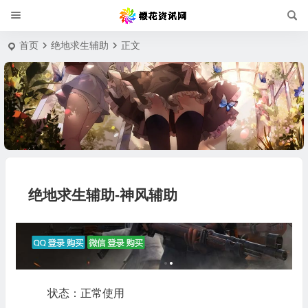
首页
绝地求生辅助
正文
绝地求生辅助-神风辅助
状态：正常使用