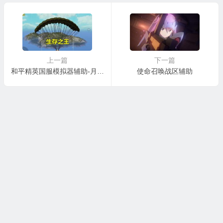
上一篇
下一篇
和平精英国服模拟器辅助-月影内部辅助
使命召唤战区辅助