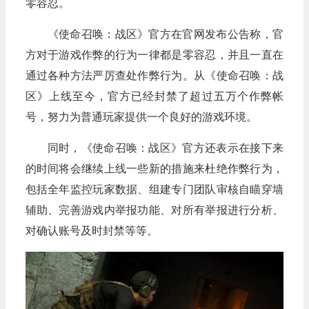
零容忍。
《使命召唤：战区》官方在官网发布公告称，官
方对于游戏作弊的行为一律都是零容忍，并且一直在
通过各种方法严厉查处作弊行为。从《使命召唤：战
区》上线至今，官方已经封禁了超过五万个作弊帐
号，努力为普通玩家提供一个良好的游戏环境。
同时，《使命召唤：战区》官方还表示在接下来
的时间将会继续上线一些新的措施来杜绝作弊行为，
包括全年监控玩家数据、组建专门团队审核自瞄穿墙
辅助、完善游戏内举报功能、对所有举报进行分析、
对确认账号及时封禁等等。