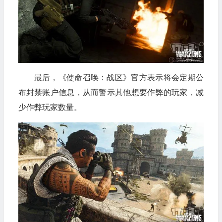
最后，《使命召唤：战区》官方表示将会定期公
布封禁账户信息，从而警示其他想要作弊的玩家，减
少作弊玩家数量。