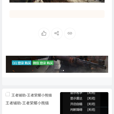
王者辅助-王者荣耀小熊猫