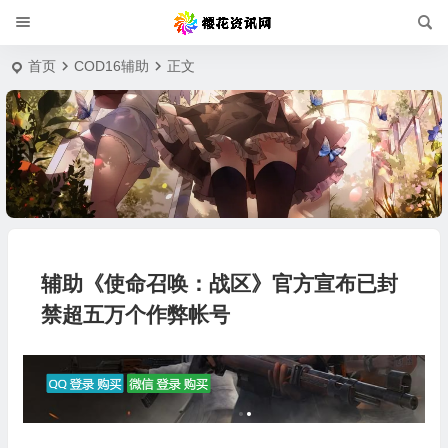
首页
COD16辅助
正文
辅助《使命召唤：战区》官方宣布已封
禁超五万个作弊帐号