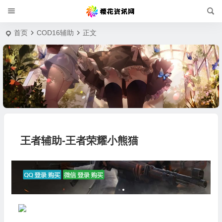
首页
COD16辅助
正文
王者辅助-王者荣耀小熊猫