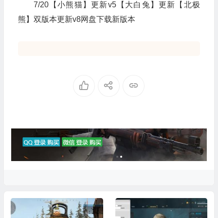
7/20【小熊猫】更新v5【大白兔】更新【北极
熊】双版本更新v8网盘下载新版本