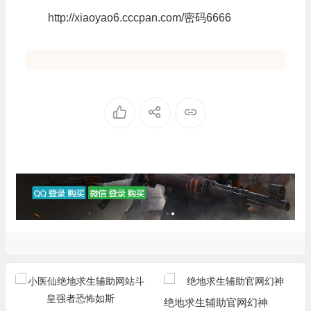
http://xiaoyao6.cccpan.com/密码6666
绝地求生辅助官网幻神