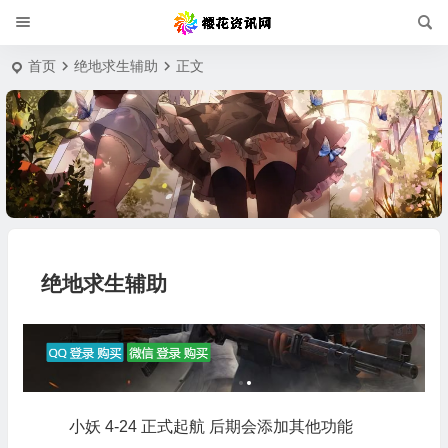
首页
绝地求生辅助
正文
绝地求生辅助
小妖 4-24 正式起航 后期会添加其他功能