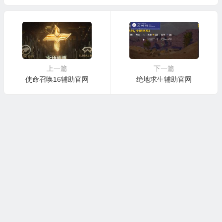
上一篇
下一篇
使命召唤16辅助官网
绝地求生辅助官网