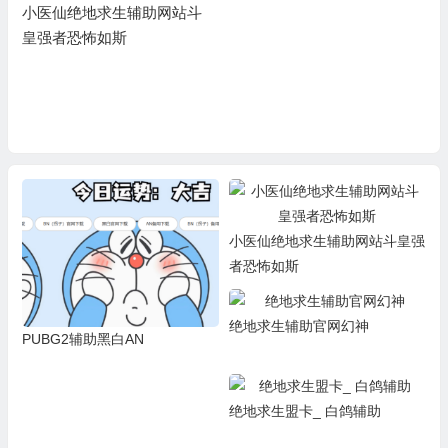
小医仙绝地求生辅助网站斗
皇强者恐怖如斯
小医仙绝地求生辅助网站斗皇强
者恐怖如斯
绝地求生辅助官网幻神
PUBG2辅助黑白AN
绝地求生盟卡_ 白鸽辅助