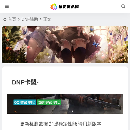
首页
DNF辅助
正文
DNF卡盟-
更新检测数据 加强稳定性能 请用新版本