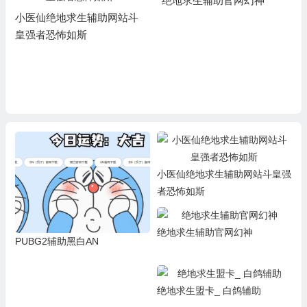
绝地求生辅助官网幻神
小医仙绝地求生辅助网站斗
皇强者恐怖如斯
小医仙绝地求生辅助网站斗皇强
者恐怖如斯
绝地求生辅助官网幻神
PUBG2辅助黑白AN
绝地求生盟卡_ 白鸽辅助