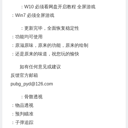
：W10 必须看网盘开启教程 全屏游戏
：Win7 必须全屏游戏
：更新完毕，全面恢复稳定性
：功能均可使用
：原滋原味，原来的功能，原来的绘制
：还是原来的味道，祝您玩的愉快
如有任何意见或建议
反馈官方邮箱
pubg_pyd@126.com
：骨骼透视
：物品透视
：预判瞄准
：子弹追踪