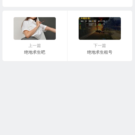
上一篇
下一篇
绝地求生吧
绝地求生租号