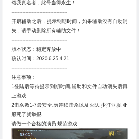
颂我真名者，此号当得永生！
------------------------------------
开启辅助之后，提示到期时间，如果辅助没有自动消
失，请手动删除所有辅助文件！
------------------------------------
版本状态：稳定奔放中
确认时间：2020.6.25.4.21
------------------------------------
注意事项：
1登陆后等待提示到期时间,辅助和文件自动消失后再
上游戏!
2击杀数1-7最安全.勿连续击杀以及灭队.少打亚服.亚
服死了就举报.
请做一个合格的演员 规范游戏