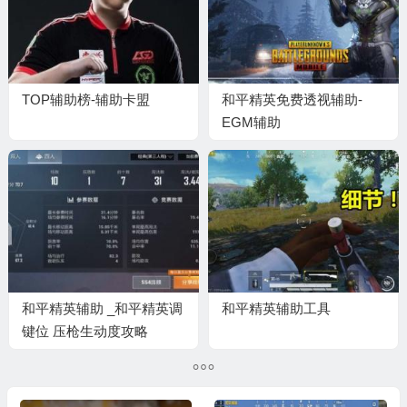
TOP辅助榜-辅助卡盟
和平精英免费透视辅助-
EGM辅助
和平精英辅助 _和平精英调
和平精英辅助工具
键位 压枪生动度攻略