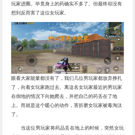
玩家进圈。毕竟身上的药确实不多了。但最终却没有
想到反而害了这位女玩家。
眼看大家能量都没有了，我们几位男玩家都放弃挣扎
了，向着女玩家跑过去。离这名女玩家最近的男玩家
在倒地的情况下向她爬去，并把自己的药丢在了地
上。而就是这个暖心的动作，害折磨女玩家被毒淘汰
了。
当这位男玩家将药品丢在地上的时候，突然女玩