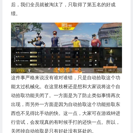
后，我们全员就被淘汰了，只取得了第五名的好成
绩。
这件事严格来说没有谁对谁错，只是自动拾取这个功
能太过机械化。在这里枝桠还是想和大家说将这个自
动拾取功能关闭了。一方面是为了防止类似事情再次
出现，而另外一方面是因为自动拾取这个功能拾取东
西也不见得比手动的快。这一点，大家可在游戏钟进
行尝试，会发现真的有时候手打的还快一点。所以，
关闭掉自动拾取是只有好处没有坏处的。