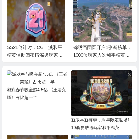
SS21倒计时，CG上演和平
锦绣画团圆开启1张新榜单，
精英辅助闺蜜情深男玩家也
1000位玩家入选和平精英卡
可以姨母笑
盟
游戏春节吸金超4.5亿 《王者荣
耀》占比超一半
新版本新赛季，周年限定返场1
10套皮肤送玩家和平精英