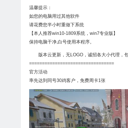
温馨提示：
如您的电脑用过其他软件
请花费您半小时重做下系统
【本人推荐win10-1809系统，win7专业版】
保持电脑干净,白号使用本程序。
版本云更新，无LOGO，诚招各大小代理，
=================================
官方活动
率先达到同号30鸡客户，免费周卡1张