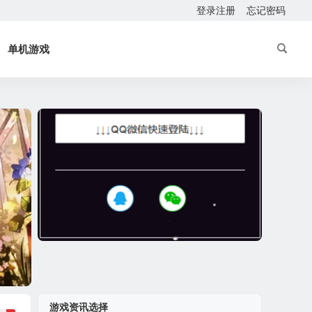
登录注册
忘记密码
单机游戏
游戏资讯选择