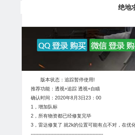
绝地
版本状态：追踪暂停使用!
推荐功能：透视+追踪 透视+自瞄
确认时间：2020年8月3日23：00
1，增加队标
2，所有物资都已经修复完毕
3，雷达修复了 就2k的位置可能有点不对，在优
------------------------------------------------