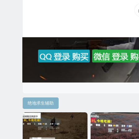
绝地求生辅助