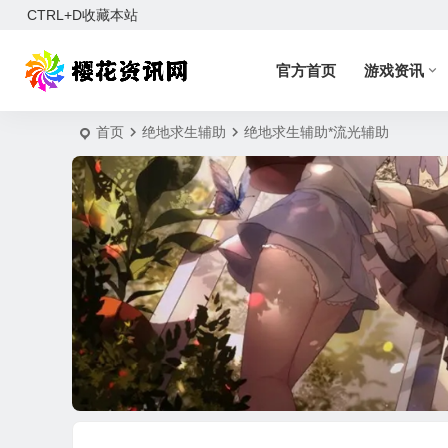
CTRL+D收藏本站
官方首页
游戏资讯
首页
绝地求生辅助
绝地求生辅助*流光辅助