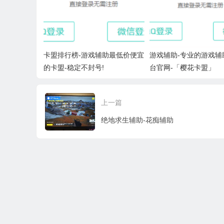
卡盟排行榜-游戏辅助最低价便宜
游戏辅助-专业的游戏辅
的卡盟-稳定不封号!
台官网-「樱花卡盟」
上一篇
绝地求生辅助-花痴辅助