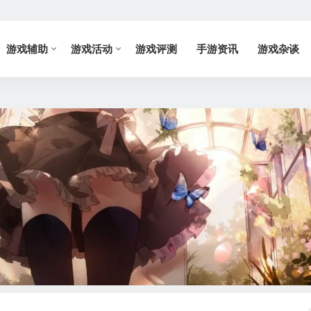
游戏辅助
游戏活动
游戏评测
手游资讯
游戏杂谈