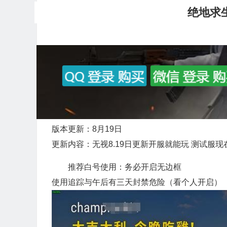
绝地求
版本更新：8月19日
更新内容：无视8.19日更新开服就能玩 测试服现
推荐白号使用：务必开启无边框
使用追踪与午后有三天封禁危险（看个人开启）