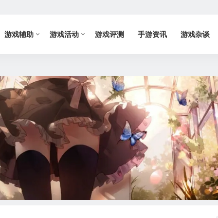
游戏辅助
游戏活动
游戏评测
手游资讯
游戏杂谈