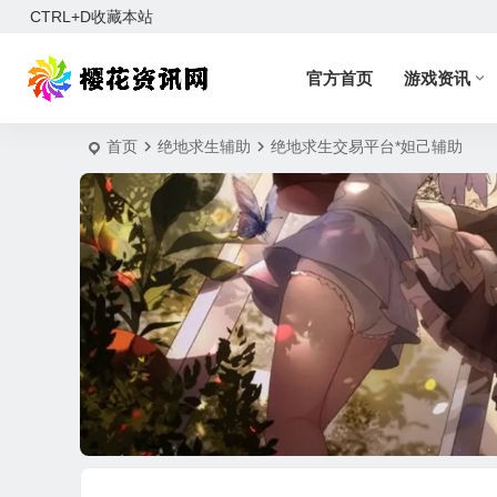
CTRL+D收藏本站
官方首页
游戏资讯
首页
绝地求生辅助
绝地求生交易平台*妲己辅助