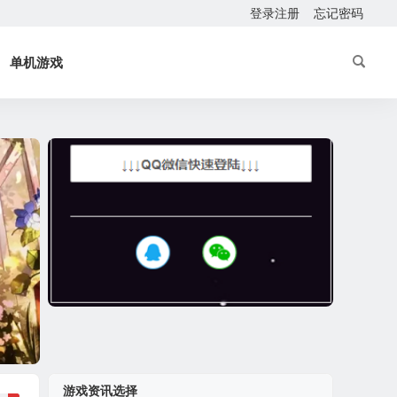
登录注册
忘记密码
单机游戏
游戏资讯选择