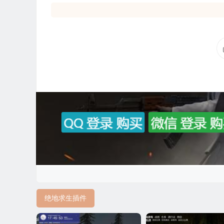
绝地求生插件