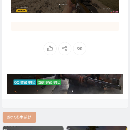
绝地求生辅助