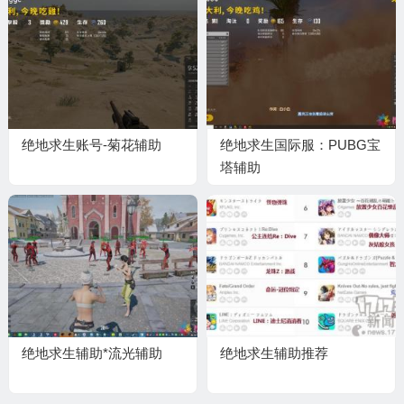
绝地求生账号-菊花辅助
绝地求生国际服：PUBG宝
塔辅助
绝地求生辅助*流光辅助
绝地求生辅助推荐