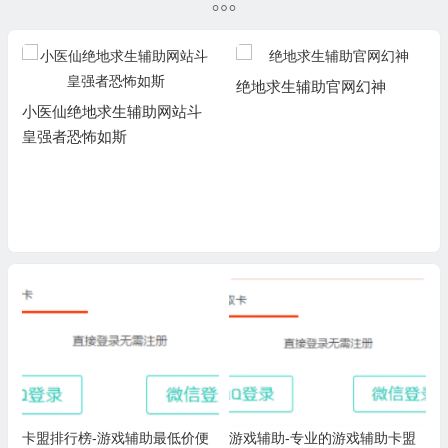
绝地求生辅助官网幻神
小医仙绝地求生辅助网站斗
皇强者恐怖如斯
卡盟排行榜-游戏辅助最低价便
游戏辅助-专业的游戏辅助卡盟