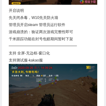
开启说明
先关闭杀毒，W10先关防火墙
管理员开启steam 管理员运行软件
游戏崩溃的：验证两次游戏完整性即可
千米跟踪功能在封号包赔期间暂时下架
━━━━━━━━━━━━━━━━━━
支持 全屏-无边框-窗口化
支持测试服-kakao服