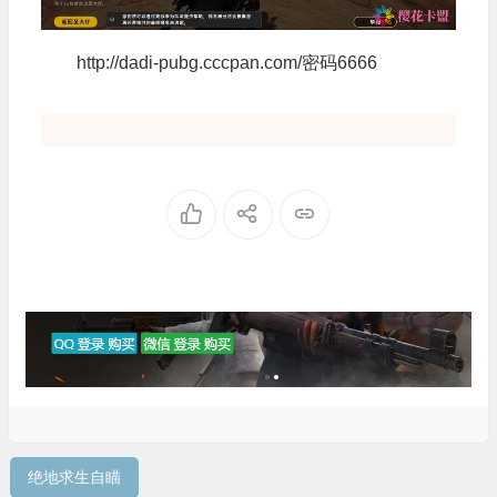
http://dadi-pubg.cccpan.com/密码6666
绝地求生自瞄