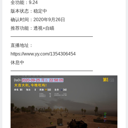
全功能：9.24
版本状态：稳定中
确认时间：2020年9月26日
推荐功能：透视+自瞄
━━━━━━━━━━━━━━━━━━
直播地址：
https://www.yy.com/1354306454
休息中
━━━━━━━━━━━━━━━━━━