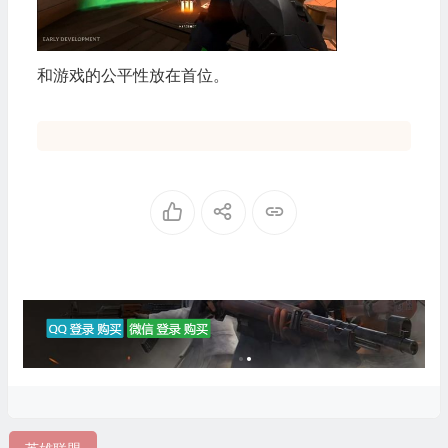
和游戏的公平性放在首位。