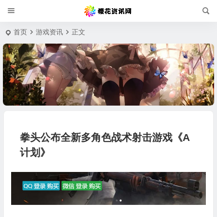
首页
游戏资讯
正文
拳头公布全新多角色战术射击游戏《A
计划》