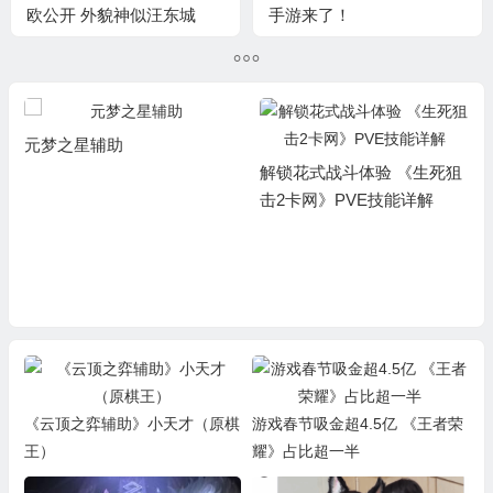
欧公开 外貌神似汪东城
手游来了！
元梦之星辅助
解锁花式战斗体验 《生死狙
击2卡网》PVE技能详解
《云顶之弈辅助》小天才（原棋
游戏春节吸金超4.5亿 《王者荣
王）
耀》占比超一半