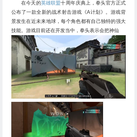
在今天的
英雄联盟
十周年庆典上，拳头官方正式
公布了一款全新的战术射击游戏《
A计划
》。游戏背
景发生在近未来地球，每个角色都有自己独特的强大
技能。游戏目前还在开发当中，拳头表示会把神仙