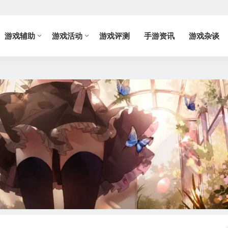
游戏辅助
游戏活动
游戏评测
手游资讯
游戏杂谈