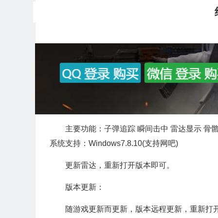
主要功能：子弹追踪 瞬间击中 雷达显示 骨
系统支持：Windows7.8.10(支持网吧)
更新雷达，重新打开版本即可。
版本更新：
随游戏更新而更新，版本远程更新，重新打