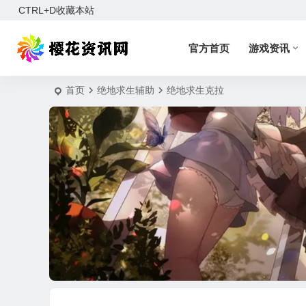
CTRL+D收藏本站
官方首页
游戏资讯
首页
绝地求生辅助
绝地求生克拉