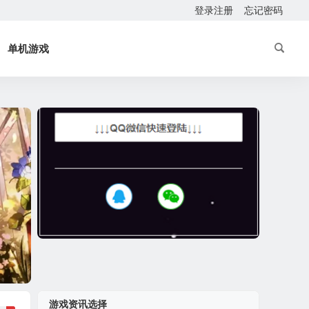
登录注册
忘记密码
单机游戏
游戏资讯选择