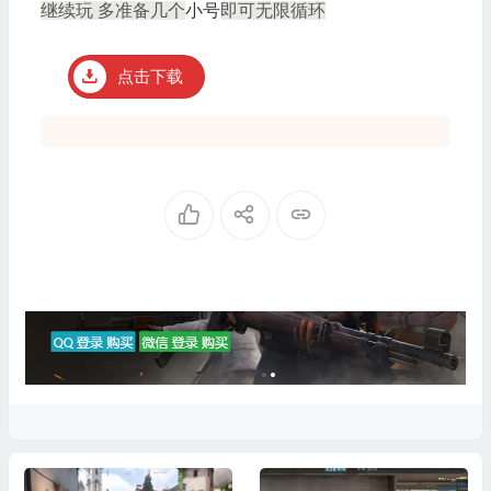
继续玩 多准备几个
小号
即可无限循环
点击下载