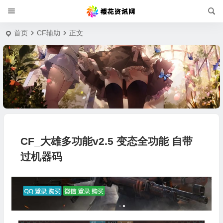
首页
CF辅助
正文
CF_大雄多功能v2.5 变态全功能 自带
过机器码