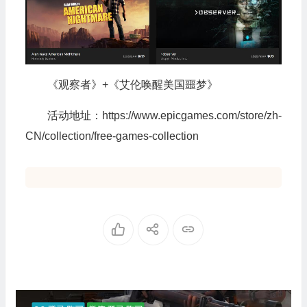
《观察者》+《艾伦唤醒美国噩梦》
活动地址：https://www.epicgames.com/store/zh-
CN/collection/free-games-collection