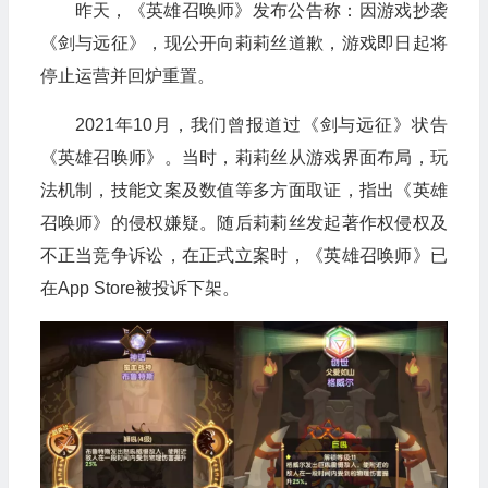
昨天，《英雄召唤师》发布公告称：因游戏抄袭
《剑与远征》，现公开向莉莉丝道歉，游戏即日起将
停止运营并回炉重置。
2021年10月，我们曾报道过《剑与远征》状告
《英雄召唤师》。当时，莉莉丝从游戏界面布局，玩
法机制，技能文案及数值等多方面取证，指出《英雄
召唤师》的侵权嫌疑。随后莉莉丝发起著作权侵权及
不正当竞争诉讼，在正式立案时，《英雄召唤师》已
在App Store被投诉下架。