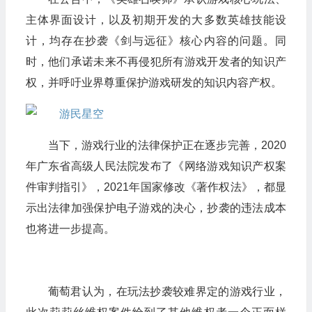
主体界面设计，以及初期开发的大多数英雄技能设
计，均存在抄袭《剑与远征》核心内容的问题。同
时，他们承诺未来不再侵犯所有游戏开发者的知识产
权，并呼吁业界尊重保护游戏研发的知识内容产权。
当下，游戏行业的法律保护正在逐步完善，2020
年广东省高级人民法院发布了《网络游戏知识产权案
件审判指引》，2021年国家修改《著作权法》，都显
示出法律加强保护电子游戏的决心，抄袭的违法成本
也将进一步提高。
葡萄君认为，在玩法抄袭较难界定的游戏行业，