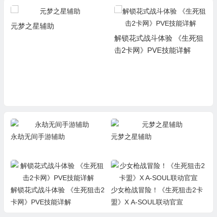
元梦之星辅助
解锁花式战斗体验 《生死狙
击2卡网》PVE技能详解
永劫无间手游辅助
元梦之星辅助
解锁花式战斗体验 《生死狙击2
少女枪战冒险！《生死狙击2卡
卡网》PVE技能详解
盟》X A-SOUL联动官宣