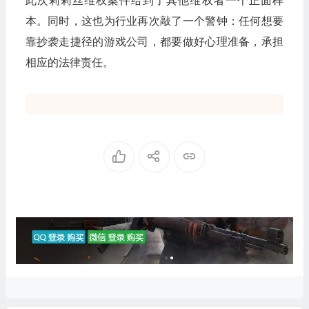
此次莉莉丝维权案件给到了其他维权者一个正面样
本。同时，这也为行业再次敲了一个警钟：任何想要
靠抄袭走捷径的游戏公司，都要做好心理准备，承担
相应的法律责任。