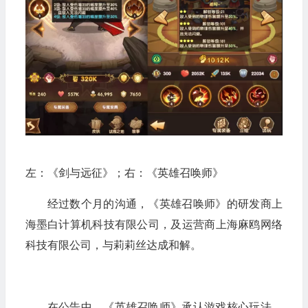
左：《剑与远征》；右：《英雄召唤师》
经过数个月的沟通，《英雄召唤师》的研发商上
海墨白计算机科技有限公司，及运营商上海麻鸥网络
科技有限公司，与莉莉丝达成和解。
在公告中，《英雄召唤师》承认游戏核心玩法、