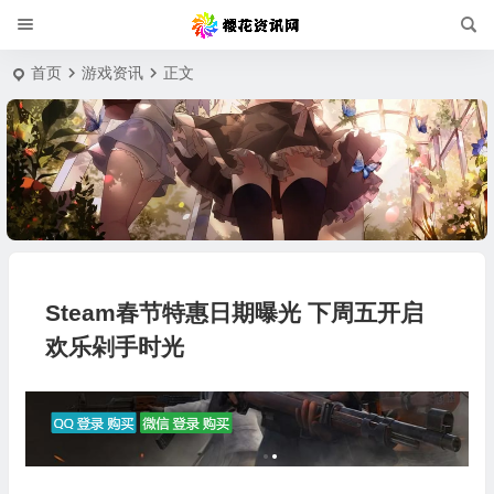
首页
游戏资讯
正文
Steam春节特惠日期曝光 下周五开启
欢乐剁手时光