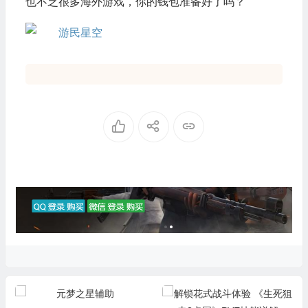
也不乏很多海外游戏，你的钱包准备好了吗？