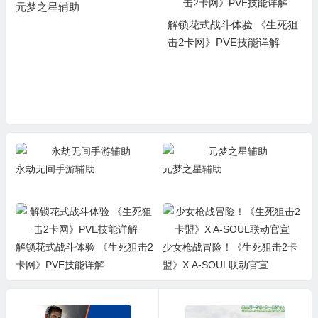
元梦之星辅助
解锁花式战斗体验 《生死狙
击2卡网》PVE技能详解
永劫无间手游辅助
元梦之星辅助
解锁花式战斗体验 《生死狙击2
少女枪战冒险！《生死狙击2卡
卡网》PVE技能详解
盟》X A-SOUL联动官宣