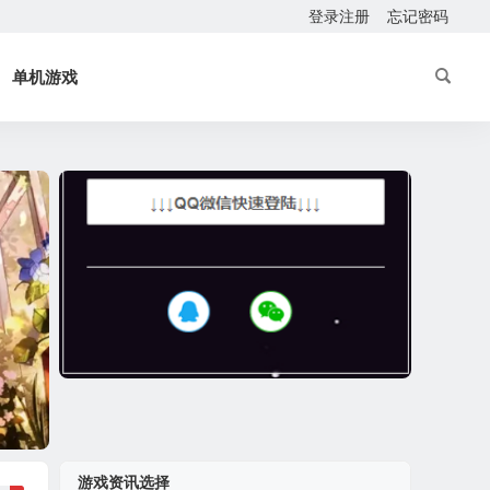
登录注册
忘记密码
单机游戏
游戏资讯选择