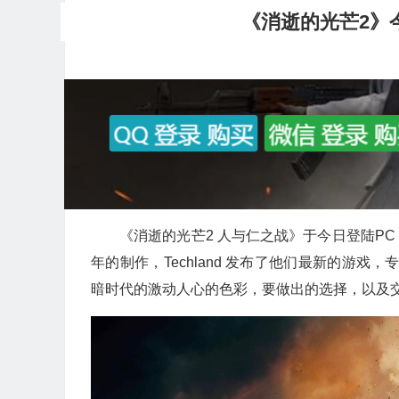
《消逝的光芒2》今
《消逝的光芒2 人与仁之战》于今日登陆PC（Steam
年的制作，Techland 发布了他们最新的游
暗时代的激动人心的色彩，要做出的选择，以及