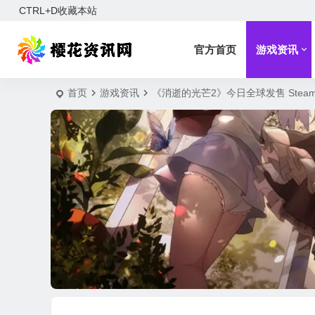
CTRL+D收藏本站
官方首页
游戏资讯
首页
游戏资讯
《消逝的光芒2》今日全球发售 Steam