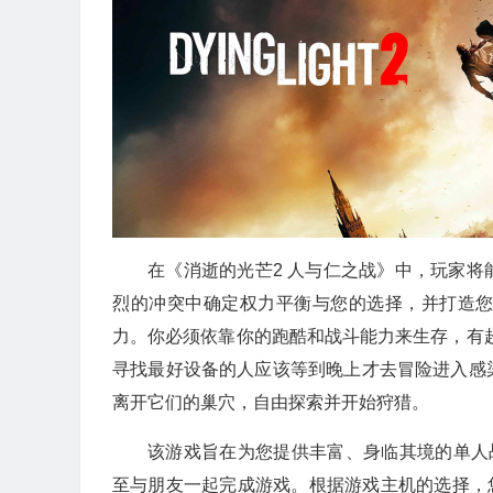
在《消逝的光芒2 人与仁之战》中，玩家
烈的冲突中确定权力平衡与您的选择，并打造
力。你必须依靠你的跑酷和战斗能力来生存，有超过
寻找最好设备的人应该等到晚上才去冒险进入感
离开它们的巢穴，自由探索并开始狩猎。
该游戏旨在为您提供丰富、身临其境的单人
至与朋友一起完成游戏。根据游戏主机的选择，