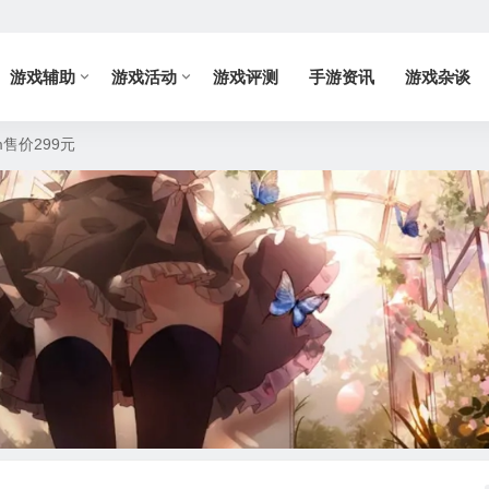
游戏辅助
游戏活动
游戏评测
手游资讯
游戏杂谈
售价299元