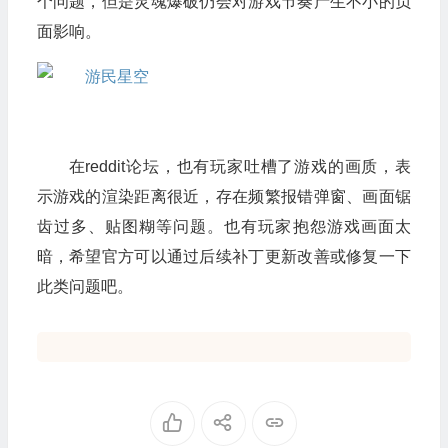
个问题，但是灵魂爆破仍会对游戏节奏产生不小的负
面影响。
在reddit论坛，也有玩家吐槽了游戏的画质，表
示游戏的渲染距离很近，存在频繁报错弹窗、画面锯
齿过多、贴图糊等问题。也有玩家抱怨游戏画面太
暗，希望官方可以通过后续补丁更新改善或修复一下
此类问题吧。