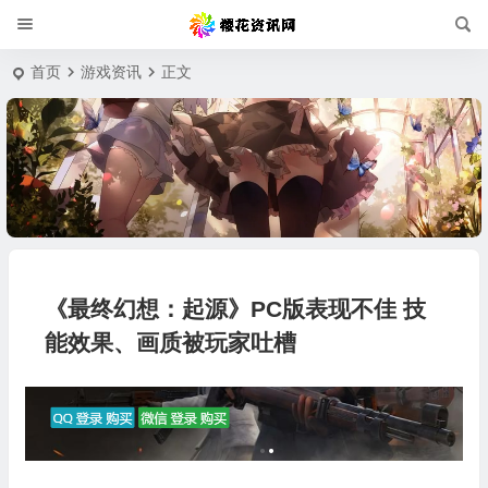
首页
游戏资讯
正文
《最终幻想：起源》PC版表现不佳 技
能效果、画质被玩家吐槽