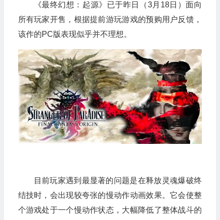
《最终幻想：起源》已于昨日（3月18日）面向
所有玩家开售，根据提前游玩游戏的预购用户反馈，
该作的PC版表现似乎并不理想。
目前玩家遇到最显著的问题是在释放灵魂爆破终
结技时，会出现较夸张的慢动作动画效果。它会使整
个游戏处于一个慢动作状态，大幅降低了整体战斗的