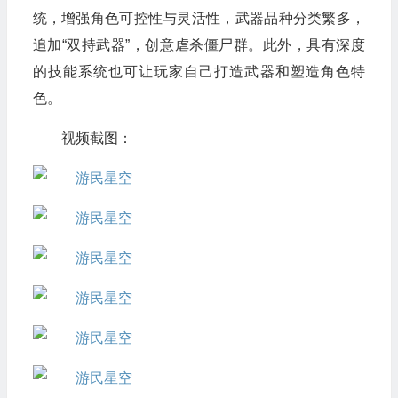
统，增强角色可控性与灵活性，武器品种分类繁多，
追加“双持武器”，创意虐杀僵尸群。此外，具有深度
的技能系统也可让玩家自己打造武器和塑造角色特
色。
视频截图：