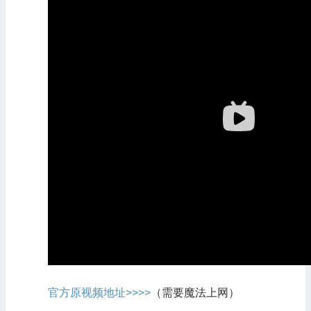
官方原视频地址>>>>
（需要魔法上网）