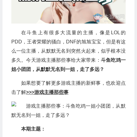
在斗鱼上有很多大流量的主播，像是LOL的
PDD，王者荣耀的骚白，DNF的旭旭宝宝，但是有这
么一位主播，从默默无名到突然火起来，似乎根本没
多久。今天游戏主播那些事给大家带来：
斗鱼吃鸡一
姐小团团，从默默无名到一姐，走了多远？
如果想要了解更多游戏主播的新鲜事，也欢迎点
击了解
>>>游戏主播那些事
本期主题：