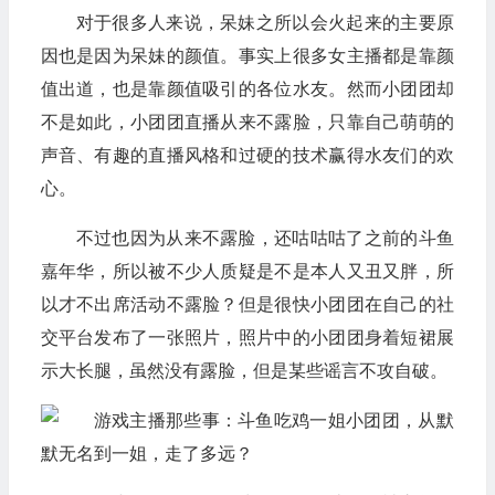
对于很多人来说，呆妹之所以会火起来的主要原
因也是因为呆妹的颜值。事实上很多女主播都是靠颜
值出道，也是靠颜值吸引的各位水友。然而小团团却
不是如此，小团团直播从来不露脸，只靠自己萌萌的
声音、有趣的直播风格和过硬的技术赢得水友们的欢
心。
不过也因为从来不露脸，还咕咕咕了之前的斗鱼
嘉年华，所以被不少人质疑是不是本人又丑又胖，所
以才不出席活动不露脸？但是很快小团团在自己的社
交平台发布了一张照片，照片中的小团团身着短裙展
示大长腿，虽然没有露脸，但是某些谣言不攻自破。