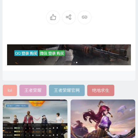
lol
王者荣耀
王者荣耀官网
绝地求生