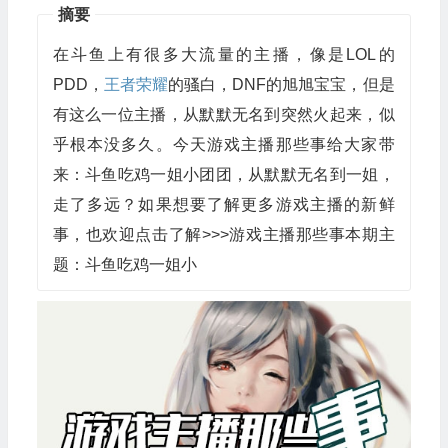
摘要
在斗鱼上有很多大流量的主播，像是LOL的
PDD，
王者荣耀
的骚白，DNF的旭旭宝宝，但是
有这么一位主播，从默默无名到突然火起来，似
乎根本没多久。今天游戏主播那些事给大家带
来：斗鱼吃鸡一姐小团团，从默默无名到一姐，
走了多远？如果想要了解更多游戏主播的新鲜
事，也欢迎点击了解>>>游戏主播那些事本期主
题：斗鱼吃鸡一姐小