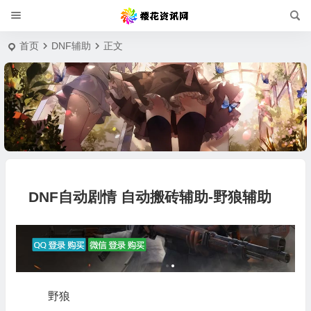
首页
DNF辅助
正文
DNF自动剧情 自动搬砖辅助-野狼辅助
野狼