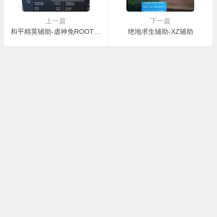
上一篇
下一篇
和平精英辅助-虐神免ROOT辅助
绝地求生辅助-XZ辅助
本站大部分下载资源收集于网络，只做学习和交流使用，请遵循