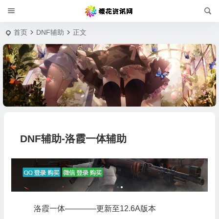
首页
DNF辅助
正文
DNF辅助-洛霞一体辅助
洛霞一体————更新至12.6A版本