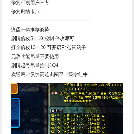
修复个别用户三方
修复剧情卡点
—————————————————
洛霞一体推荐姿势
剧情倍攻5－10 控制 倍攻即可
打金倍攻10－20 可开启F4范围钩子
无敌功能尽量不要使用
剧情起号尽量控制1Q4
欢迎用户反馈高连击图至上级拿红牛