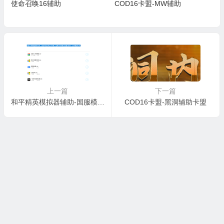
使命召唤16辅助
COD16卡盟-MW辅助
上一篇
下一篇
和平精英模拟器辅助-国服模拟器辅助
COD16卡盟-黑洞辅助卡盟