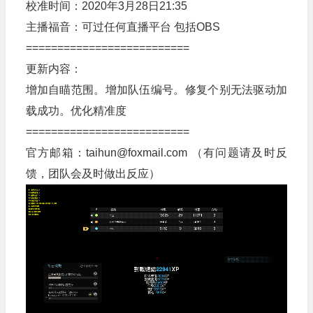
校准时间：2020年3月28日21:35
主播福音：可过任何直播平台 包括OBS
==========================
更新内容：
增加自瞄范围。增加队伍编号。修复个别无法驱动加
载成功。优化精准度
==========================
官方邮箱：taihun@foxmail.com （有问题请及时反
馈，团队会及时做出反应）