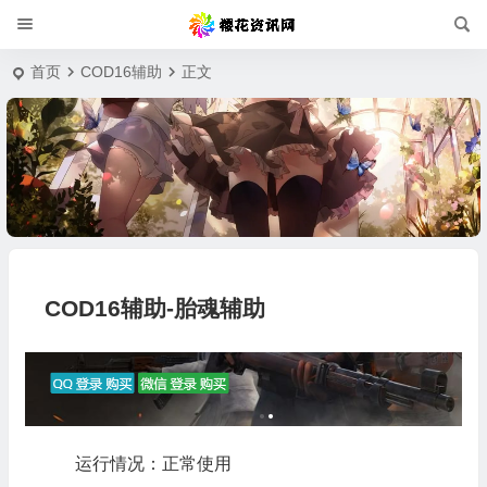
首页
COD16辅助
正文
COD16辅助-胎魂辅助
运行情况：正常使用